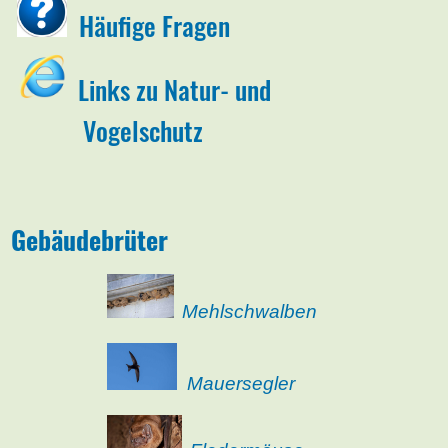
Häufige Fragen
Links zu Natur- und
Vogelschutz
Gebäudebrüter
Mehlschwalben
Mauersegler