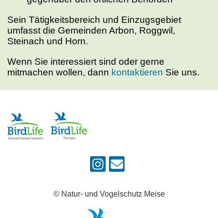
Sein Tätigkeitsbereich und Einzugsgebiet
umfasst die Gemeinden Arbon, Roggwil,
Steinach und Horn.
Wenn Sie interessiert sind oder gerne
mitmachen wollen, dann
kontaktieren
Sie uns.
© Natur- und Vogelschutz Meise